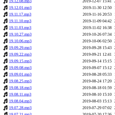
19.12.08.mp3
2019-12-07 15:41
19.12.01.mp3
2019-11-30 12:50
19.11.17.mp3
2019-11-16 20:53
19.11.10.mp3
2019-11-09 04:42
19.11.03.mp3
2019-11-02 16:38
19.10.27.mp3
2019-10-26 07:34
19.10.06.mp3
2019-10-06 02:50
19.09.29.mp3
2019-09-28 15:43
19.09.22.mp3
2019-09-21 12:41
19.09.15.mp3
2019-09-14 15:15
19.09.08.mp3
2019-09-07 15:12
19.09.01.mp3
2019-08-28 05:33
19.08.25.mp3
2019-08-24 17:20
19.08.18.mp3
2019-08-18 01:59
19.08.11.mp3
2019-08-10 15:10
19.08.04.mp3
2019-08-03 15:13
19.07.28.mp3
2019-07-29 07:02
19.07.21.mp3
2019-07-20 17:36