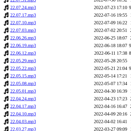
22.07.24.mp3
2022-07-23 17:10
22.07.17.mp3
2022-07-16 19:55
22.07.10.mp3
2022-07-09 16:22
22.07.03.mp3
2022-07-02 20:51
22.06.26.mp3
2022-06-25 18:07
22.06.19.mp3
2022-06-18 18:07
22.06.12.mp3
2022-06-11 17:38
22.05.29.mp3
2022-05-28 20:55
22.05.22.mp3
2022-05-21 21:04
22.05.15.mp3
2022-05-14 17:21
22.05.08.mp3
2022-05-07 17:34
22.05.01.mp3
2022-04-30 16:39
22.04.24.mp3
2022-04-23 17:23
22.04.17.mp3
2022-04-16 16:47
22.04.10.mp3
2022-04-09 20:16
22.04.03.mp3
2022-04-02 16:41
22.03.27.mp3
2022-03-27 09:09