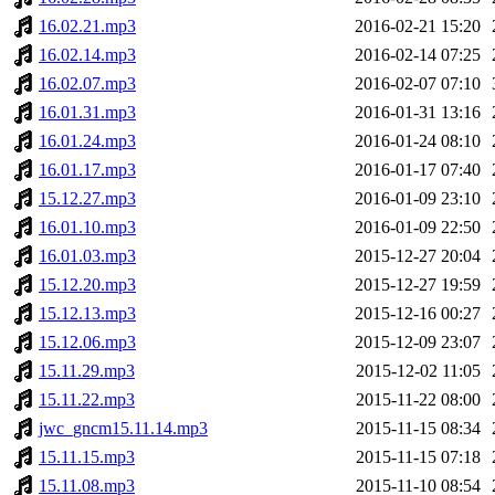
16.02.21.mp3
2016-02-21 15:20
16.02.14.mp3
2016-02-14 07:25
16.02.07.mp3
2016-02-07 07:10
16.01.31.mp3
2016-01-31 13:16
16.01.24.mp3
2016-01-24 08:10
16.01.17.mp3
2016-01-17 07:40
15.12.27.mp3
2016-01-09 23:10
16.01.10.mp3
2016-01-09 22:50
16.01.03.mp3
2015-12-27 20:04
15.12.20.mp3
2015-12-27 19:59
15.12.13.mp3
2015-12-16 00:27
15.12.06.mp3
2015-12-09 23:07
15.11.29.mp3
2015-12-02 11:05
15.11.22.mp3
2015-11-22 08:00
jwc_gncm15.11.14.mp3
2015-11-15 08:34
15.11.15.mp3
2015-11-15 07:18
15.11.08.mp3
2015-11-10 08:54