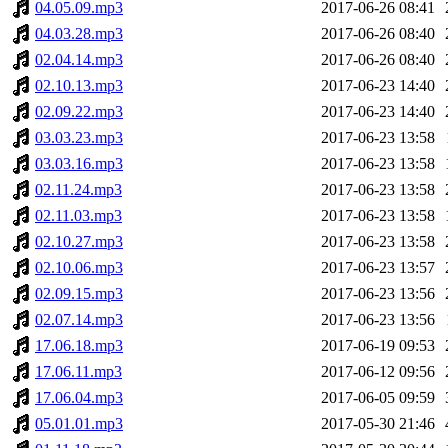
04.05.09.mp3
2017-06-26 08:41
04.03.28.mp3
2017-06-26 08:40
02.04.14.mp3
2017-06-26 08:40
02.10.13.mp3
2017-06-23 14:40
02.09.22.mp3
2017-06-23 14:40
03.03.23.mp3
2017-06-23 13:58
03.03.16.mp3
2017-06-23 13:58
02.11.24.mp3
2017-06-23 13:58
02.11.03.mp3
2017-06-23 13:58
02.10.27.mp3
2017-06-23 13:58
02.10.06.mp3
2017-06-23 13:57
02.09.15.mp3
2017-06-23 13:56
02.07.14.mp3
2017-06-23 13:56
17.06.18.mp3
2017-06-19 09:53
17.06.11.mp3
2017-06-12 09:56
17.06.04.mp3
2017-06-05 09:59
05.01.01.mp3
2017-05-30 21:46