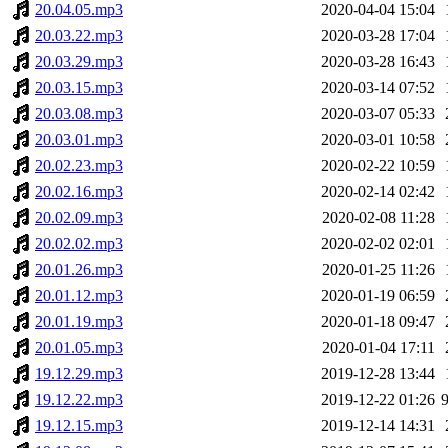
20.04.05.mp3
2020-04-04 15:04
20.03.22.mp3
2020-03-28 17:04
20.03.29.mp3
2020-03-28 16:43
20.03.15.mp3
2020-03-14 07:52
20.03.08.mp3
2020-03-07 05:33
20.03.01.mp3
2020-03-01 10:58
20.02.23.mp3
2020-02-22 10:59
20.02.16.mp3
2020-02-14 02:42
20.02.09.mp3
2020-02-08 11:28
20.02.02.mp3
2020-02-02 02:01
20.01.26.mp3
2020-01-25 11:26
20.01.12.mp3
2020-01-19 06:59
20.01.19.mp3
2020-01-18 09:47
20.01.05.mp3
2020-01-04 17:11
19.12.29.mp3
2019-12-28 13:44
19.12.22.mp3
2019-12-22 01:26
19.12.15.mp3
2019-12-14 14:31