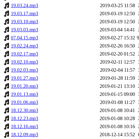
19.03.24.mp3
2019-03-25 11:58
19.03.17.mp3
2019-03-19 12:50
19.03.10.mp3
2019-03-19 12:50
19.03.03.mp3
2019-03-04 14:41
07.04.15.mp3
2019-02-27 15:32
19.02.24.mp3
2019-02-26 16:50
19.02.17.mp3
2019-02-20 01:52
19.02.10.mp3
2019-02-11 12:57
19.02.03.mp3
2019-02-04 11:57
19.01.27.mp3
2019-01-28 11:59
19.01.20.mp3
2019-01-21 13:10
19.01.13.mp3
2019-01-15 09:00
19.01.06.mp3
2019-01-08 11:27
18.12.30.mp3
2019-01-08 10:41
18.12.23.mp3
2019-01-08 10:28
18.12.16.mp3
2019-01-08 10:16
18.12.09.mp3
2018-12-14 15:52