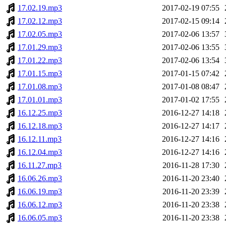
17.02.19.mp3
2017-02-19 07:55
17.02.12.mp3
2017-02-15 09:14
17.02.05.mp3
2017-02-06 13:57
17.01.29.mp3
2017-02-06 13:55
17.01.22.mp3
2017-02-06 13:54
17.01.15.mp3
2017-01-15 07:42
17.01.08.mp3
2017-01-08 08:47
17.01.01.mp3
2017-01-02 17:55
16.12.25.mp3
2016-12-27 14:18
16.12.18.mp3
2016-12-27 14:17
16.12.11.mp3
2016-12-27 14:16
16.12.04.mp3
2016-12-27 14:16
16.11.27.mp3
2016-11-28 17:30
16.06.26.mp3
2016-11-20 23:40
16.06.19.mp3
2016-11-20 23:39
16.06.12.mp3
2016-11-20 23:38
16.06.05.mp3
2016-11-20 23:38