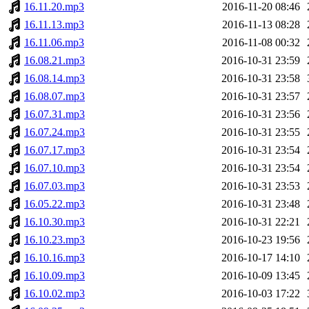
16.11.20.mp3
2016-11-20 08:46
16.11.13.mp3
2016-11-13 08:28
16.11.06.mp3
2016-11-08 00:32
16.08.21.mp3
2016-10-31 23:59
16.08.14.mp3
2016-10-31 23:58
16.08.07.mp3
2016-10-31 23:57
16.07.31.mp3
2016-10-31 23:56
16.07.24.mp3
2016-10-31 23:55
16.07.17.mp3
2016-10-31 23:54
16.07.10.mp3
2016-10-31 23:54
16.07.03.mp3
2016-10-31 23:53
16.05.22.mp3
2016-10-31 23:48
16.10.30.mp3
2016-10-31 22:21
16.10.23.mp3
2016-10-23 19:56
16.10.16.mp3
2016-10-17 14:10
16.10.09.mp3
2016-10-09 13:45
16.10.02.mp3
2016-10-03 17:22