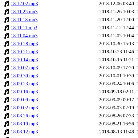
18.12.02.mp3
2018-12-06 03:40
18.11.25.mp3
2018-11-26 10:03
18.11.18.mp3
2018-11-20 12:00
18.11.11.mp3
2018-11-12 12:44
18.11.04.mp3
2018-11-05 10:04
18.10.28.mp3
2018-10-30 15:13
18.10.21.mp3
2018-10-23 11:46
18.10.14.mp3
2018-10-15 11:21
18.10.07.mp3
2018-10-09 17:20
18.09.30.mp3
2018-10-01 10:39
18.09.23.mp3
2018-09-24 10:06
18.09.16.mp3
2018-09-18 02:11
18.09.09.mp3
2018-09-09 09:17
18.09.02.mp3
2018-09-03 02:19
18.08.26.mp3
2018-08-26 07:33
18.08.19.mp3
2018-08-21 16:56
18.08.12.mp3
2018-08-13 11:48