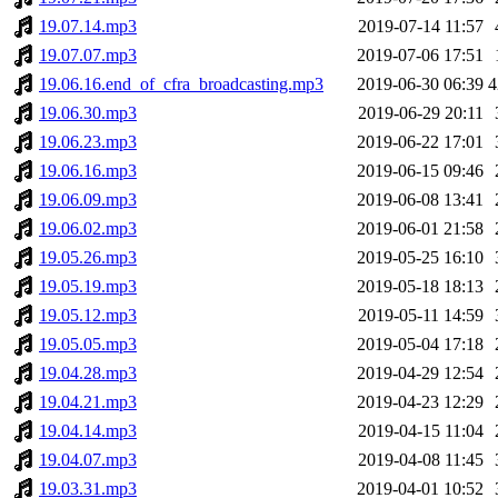
19.07.14.mp3
2019-07-14 11:57
19.07.07.mp3
2019-07-06 17:51
19.06.16.end_of_cfra_broadcasting.mp3
2019-06-30 06:39
4
19.06.30.mp3
2019-06-29 20:11
19.06.23.mp3
2019-06-22 17:01
19.06.16.mp3
2019-06-15 09:46
19.06.09.mp3
2019-06-08 13:41
19.06.02.mp3
2019-06-01 21:58
19.05.26.mp3
2019-05-25 16:10
19.05.19.mp3
2019-05-18 18:13
19.05.12.mp3
2019-05-11 14:59
19.05.05.mp3
2019-05-04 17:18
19.04.28.mp3
2019-04-29 12:54
19.04.21.mp3
2019-04-23 12:29
19.04.14.mp3
2019-04-15 11:04
19.04.07.mp3
2019-04-08 11:45
19.03.31.mp3
2019-04-01 10:52