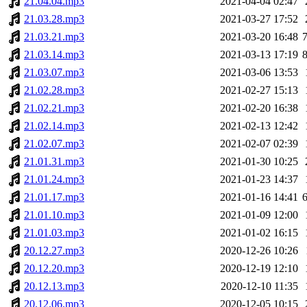
21.04.04.mp3
2021-04-04 02:47
21.03.28.mp3
2021-03-27 17:52
21.03.21.mp3
2021-03-20 16:48
21.03.14.mp3
2021-03-13 17:19
21.03.07.mp3
2021-03-06 13:53
21.02.28.mp3
2021-02-27 15:13
21.02.21.mp3
2021-02-20 16:38
21.02.14.mp3
2021-02-13 12:42
21.02.07.mp3
2021-02-07 02:39
21.01.31.mp3
2021-01-30 10:25
21.01.24.mp3
2021-01-23 14:37
21.01.17.mp3
2021-01-16 14:41
21.01.10.mp3
2021-01-09 12:00
21.01.03.mp3
2021-01-02 16:15
20.12.27.mp3
2020-12-26 10:26
20.12.20.mp3
2020-12-19 12:10
20.12.13.mp3
2020-12-10 11:35
20.12.06.mp3
2020-12-05 10:15