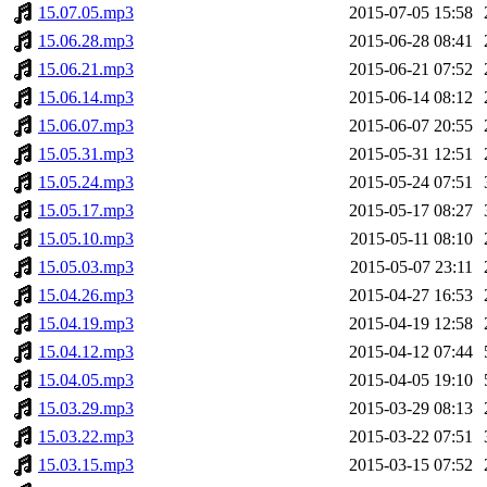
15.07.05.mp3
2015-07-05 15:58
15.06.28.mp3
2015-06-28 08:41
15.06.21.mp3
2015-06-21 07:52
15.06.14.mp3
2015-06-14 08:12
15.06.07.mp3
2015-06-07 20:55
15.05.31.mp3
2015-05-31 12:51
15.05.24.mp3
2015-05-24 07:51
15.05.17.mp3
2015-05-17 08:27
15.05.10.mp3
2015-05-11 08:10
15.05.03.mp3
2015-05-07 23:11
15.04.26.mp3
2015-04-27 16:53
15.04.19.mp3
2015-04-19 12:58
15.04.12.mp3
2015-04-12 07:44
15.04.05.mp3
2015-04-05 19:10
15.03.29.mp3
2015-03-29 08:13
15.03.22.mp3
2015-03-22 07:51
15.03.15.mp3
2015-03-15 07:52