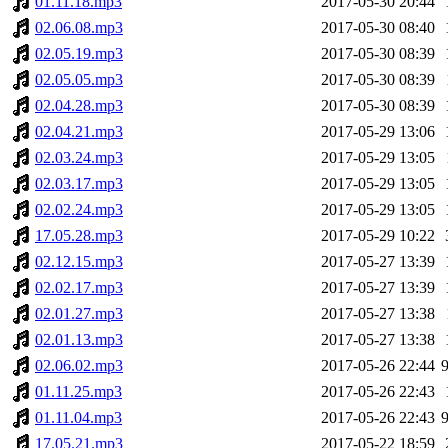
01.11.18.mp3
2017-05-30 20:44
02.06.08.mp3
2017-05-30 08:40
02.05.19.mp3
2017-05-30 08:39
02.05.05.mp3
2017-05-30 08:39
02.04.28.mp3
2017-05-30 08:39
02.04.21.mp3
2017-05-29 13:06
02.03.24.mp3
2017-05-29 13:05
02.03.17.mp3
2017-05-29 13:05
02.02.24.mp3
2017-05-29 13:05
17.05.28.mp3
2017-05-29 10:22
02.12.15.mp3
2017-05-27 13:39
02.02.17.mp3
2017-05-27 13:39
02.01.27.mp3
2017-05-27 13:38
02.01.13.mp3
2017-05-27 13:38
02.06.02.mp3
2017-05-26 22:44
01.11.25.mp3
2017-05-26 22:43
01.11.04.mp3
2017-05-26 22:43
17.05.21.mp3
2017-05-22 18:59