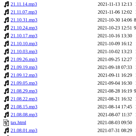
21.11.14.mp3
2021-11-13 12:13
21.11.07.mp3
2021-11-06 12:02
21.10.31.mp3
2021-10-30 14:06
21.10.24.mp3
2021-10-23 12:51
21.10.17.mp3
2021-10-16 13:30
21.10.10.mp3
2021-10-09 16:12
21.10.03.mp3
2021-10-02 13:23
21.09.26.mp3
2021-09-25 12:27
21.09.19.mp3
2021-09-18 07:33
21.09.12.mp3
2021-09-11 16:29
21.09.05.mp3
2021-09-04 16:30
21.08.29.mp3
2021-08-28 16:19
21.08.22.mp3
2021-08-21 16:32
21.08.15.mp3
2021-08-14 17:45
21.08.08.mp3
2021-08-07 11:37
tax.html
2021-08-03 09:50
21.08.01.mp3
2021-07-31 08:29