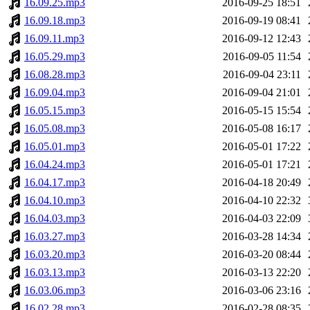
16.09.25.mp3
2016-09-25 18:51
16.09.18.mp3
2016-09-19 08:41
16.09.11.mp3
2016-09-12 12:43
16.05.29.mp3
2016-09-05 11:54
16.08.28.mp3
2016-09-04 23:11
16.09.04.mp3
2016-09-04 21:01
16.05.15.mp3
2016-05-15 15:54
16.05.08.mp3
2016-05-08 16:17
16.05.01.mp3
2016-05-01 17:22
16.04.24.mp3
2016-05-01 17:21
16.04.17.mp3
2016-04-18 20:49
16.04.10.mp3
2016-04-10 22:32
16.04.03.mp3
2016-04-03 22:09
16.03.27.mp3
2016-03-28 14:34
16.03.20.mp3
2016-03-20 08:44
16.03.13.mp3
2016-03-13 22:20
16.03.06.mp3
2016-03-06 23:16
16.02.28.mp3
2016-02-28 08:35