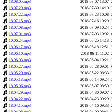
18.08.05.mp3
2018-08-07 13:07
18.07.29.mp3
2018-07-30 14:10
18.07.22.mp3
2018-07-23 10:08
18.07.15.mp3
2018-07-16 10:29
18.07.08.mp3
2018-07-09 10:24
18.07.01.mp3
2018-07-03 10:02
10.06.24.mp3
2018-06-25 14:13
18.06.17.mp3
2018-06-18 12:51
18.06.10.mp3
2018-06-11 11:02
18.06.03.mp3
2018-06-04 10:21
18.05.27.mp3
2018-05-28 09:01
18.05.20.mp3
2018-05-22 08:33
18.05.13.mp3
2018-05-14 09:24
18.05.06.mp3
2018-05-07 08:59
18.04.29.mp3
2018-04-30 09:07
18.04.22.mp3
2018-04-23 09:29
18.04.15.mp3
2018-04-16 09:33
18.04.08.mp3
2018-04-09 08:41