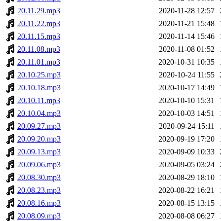
20.11.29.mp3
2020-11-28 12:57
20.11.22.mp3
2020-11-21 15:48
20.11.15.mp3
2020-11-14 15:46
20.11.08.mp3
2020-11-08 01:52
20.11.01.mp3
2020-10-31 10:35
20.10.25.mp3
2020-10-24 11:55
20.10.18.mp3
2020-10-17 14:49
20.10.11.mp3
2020-10-10 15:31
20.10.04.mp3
2020-10-03 14:51
20.09.27.mp3
2020-09-24 15:11
20.09.20.mp3
2020-09-19 17:20
20.09.13.mp3
2020-09-09 10:33
20.09.06.mp3
2020-09-05 03:24
20.08.30.mp3
2020-08-29 18:10
20.08.23.mp3
2020-08-22 16:21
20.08.16.mp3
2020-08-15 13:15
20.08.09.mp3
2020-08-08 06:27