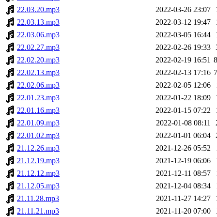
22.03.20.mp3
2022-03-26 23:07
22.03.13.mp3
2022-03-12 19:47
22.03.06.mp3
2022-03-05 16:44
22.02.27.mp3
2022-02-26 19:33
22.02.20.mp3
2022-02-19 16:51
22.02.13.mp3
2022-02-13 17:16
22.02.06.mp3
2022-02-05 12:06
22.01.23.mp3
2022-01-22 18:09
22.01.16.mp3
2022-01-15 07:22
22.01.09.mp3
2022-01-08 08:11
22.01.02.mp3
2022-01-01 06:04
21.12.26.mp3
2021-12-26 05:52
21.12.19.mp3
2021-12-19 06:06
21.12.12.mp3
2021-12-11 08:57
21.12.05.mp3
2021-12-04 08:34
21.11.28.mp3
2021-11-27 14:27
21.11.21.mp3
2021-11-20 07:00