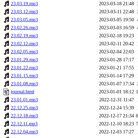
23.03.19.mp3
2023-03-18 21:48
23.03.12.mp3
2023-03-11 22:48
23.03.05.mp3
2023-03-05 19:50
23.02.26.mp3
2023-03-03 16:59
23.02.19.mp3
2023-02-18 19:23
23.02.12.mp3
2023-02-11 20:42
23.02.05.mp3
2023-02-04 22:03
23.01.29.mp3
2023-01-28 17:17
23.01.22.mp3
2023-01-21 17:55
23.01.15.mp3
2023-01-14 17:29
23.01.08.mp3
2023-01-07 17:34
journal.html
2023-01-01 18:12
23.01.01.mp3
2022-12-31 11:47
22.12.25.mp3
2022-12-24 15:39
22.12.18.mp3
2022-12-17 21:34
22.12.11.mp3
2022-12-10 18:23
22.12.04.mp3
2022-12-03 17:27