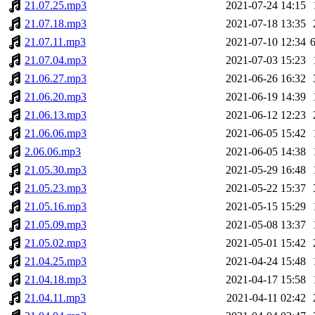
21.07.25.mp3
2021-07-24 14:15
21.07.18.mp3
2021-07-18 13:35
21.07.11.mp3
2021-07-10 12:34
21.07.04.mp3
2021-07-03 15:23
21.06.27.mp3
2021-06-26 16:32
21.06.20.mp3
2021-06-19 14:39
21.06.13.mp3
2021-06-12 12:23
21.06.06.mp3
2021-06-05 15:42
2.06.06.mp3
2021-06-05 14:38
21.05.30.mp3
2021-05-29 16:48
21.05.23.mp3
2021-05-22 15:37
21.05.16.mp3
2021-05-15 15:29
21.05.09.mp3
2021-05-08 13:37
21.05.02.mp3
2021-05-01 15:42
21.04.25.mp3
2021-04-24 15:48
21.04.18.mp3
2021-04-17 15:58
21.04.11.mp3
2021-04-11 02:42