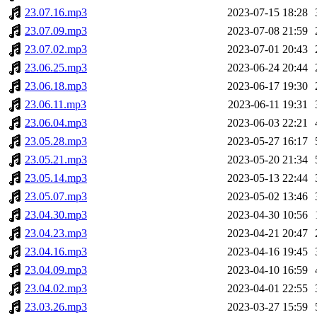
23.07.16.mp3
2023-07-15 18:28
23.07.09.mp3
2023-07-08 21:59
23.07.02.mp3
2023-07-01 20:43
23.06.25.mp3
2023-06-24 20:44
23.06.18.mp3
2023-06-17 19:30
23.06.11.mp3
2023-06-11 19:31
23.06.04.mp3
2023-06-03 22:21
23.05.28.mp3
2023-05-27 16:17
23.05.21.mp3
2023-05-20 21:34
23.05.14.mp3
2023-05-13 22:44
23.05.07.mp3
2023-05-02 13:46
23.04.30.mp3
2023-04-30 10:56
23.04.23.mp3
2023-04-21 20:47
23.04.16.mp3
2023-04-16 19:45
23.04.09.mp3
2023-04-10 16:59
23.04.02.mp3
2023-04-01 22:55
23.03.26.mp3
2023-03-27 15:59