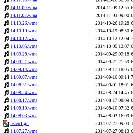
14.11.09.wma
2014-11-09 12:55
14.11.02.wma
2014-11-03 09:00
14.10.26.wma
2014-10-26 19:28
14.10.19.wma
2014-10-19 08:50
14.10.12.wma
2014-10-12 12:04
14.10.05.wma
2014-10-05 12:07
14.09.28.wma
2014-09-29 09:18
14.09.21.wma
2014-09-21 21:59
14.09.14.wma
2014-09-17 18:05
14.09.07.wma
2014-09-10 09:14
14.08.31.wma
2014-09-01 18:01
14.08.24.wma
2014-08-24 14:45
14.08.17.wma
2014-08-17 08:09
14.08.10.wma
2014-08-10 07:32
14.08.03.wma
2014-08-03 16:09
listen1.gif
2014-07-27 09:03
14.07.27.wma
2014-07-27 08:13