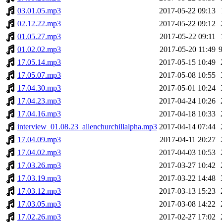
03.01.05.mp3
2017-05-22 09:13
02.12.22.mp3
2017-05-22 09:12
01.05.27.mp3
2017-05-22 09:11
01.02.02.mp3
2017-05-20 11:49
17.05.14.mp3
2017-05-15 10:49
17.05.07.mp3
2017-05-08 10:55
17.04.30.mp3
2017-05-01 10:24
17.04.23.mp3
2017-04-24 10:26
17.04.16.mp3
2017-04-18 10:33
interview_01.08.23_allenchurchillalpha.mp3
2017-04-14 07:44
17.04.09.mp3
2017-04-11 20:27
17.04.02.mp3
2017-04-03 10:53
17.03.26.mp3
2017-03-27 10:42
17.03.19.mp3
2017-03-22 14:48
17.03.12.mp3
2017-03-13 15:23
17.03.05.mp3
2017-03-08 14:22
17.02.26.mp3
2017-02-27 17:02