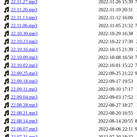
22.11.27.mp3
2022-11-26 15:39
22.11.20.mp3
2022-11-19 20:31
22.11.13.mp3
2022-11-12 16:06
22.11.06.mp3
2022-11-05 21:32
22.10.30.mp3
2022-10-29 16:38
22.10.23.mp3
2022-10-22 17:30
22.10.16.mp3
2022-10-15 21:39
22.10.09.mp3
2022-10-08 16:50
22.10.02.mp3
2022-10-01 15:22
22.09.25.mp3
2022-09-25 21:22
22.09.18.mp3
2022-09-17 19:53
22.09.11.mp3
2022-09-10 17:17
22.09.04.mp3
2022-09-03 17:52
22.08.28.mp3
2022-08-27 18:27
22.08.21.mp3
2022-08-20 16:55
22.08.14.mp3
2022-08-14 20:55
22.08.07.mp3
2022-08-06 22:11
22.07.31.mp3
2022-07-30 18:32