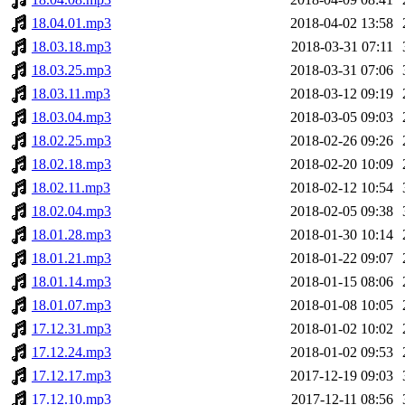
18.04.01.mp3
2018-04-02 13:58
18.03.18.mp3
2018-03-31 07:11
18.03.25.mp3
2018-03-31 07:06
18.03.11.mp3
2018-03-12 09:19
18.03.04.mp3
2018-03-05 09:03
18.02.25.mp3
2018-02-26 09:26
18.02.18.mp3
2018-02-20 10:09
18.02.11.mp3
2018-02-12 10:54
18.02.04.mp3
2018-02-05 09:38
18.01.28.mp3
2018-01-30 10:14
18.01.21.mp3
2018-01-22 09:07
18.01.14.mp3
2018-01-15 08:06
18.01.07.mp3
2018-01-08 10:05
17.12.31.mp3
2018-01-02 10:02
17.12.24.mp3
2018-01-02 09:53
17.12.17.mp3
2017-12-19 09:03
17.12.10.mp3
2017-12-11 08:56