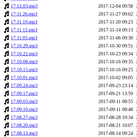
17.12.03.mp3
2017-12-04 09:58
17.11.26.mp3
2017-11-27 09:02
17.11.19.mp3
2017-11-20 09:23
17.11.12.mp3
2017-11-14 09:13
17.11.05.mp3
2017-11-06 09:30
17.10.29.mp3
2017-10-30 09:51
17.10.22.mp3
2017-10-23 09:34
17.10.08.mp3
2017-10-16 09:35
17.10.15.mp3
2017-10-16 09:25
17.10.01.mp3
2017-10-02 09:05
17.09.24.mp3
2017-09-23 23:14
17.09.17.mp3
2017-09-21 13:59
17.09.03.mp3
2017-09-11 08:55
17.09.10.mp3
2017-09-11 08:48
17.08.27.mp3
2017-08-28 10:34
17.08.20.mp3
2017-08-21 10:07
17.08.13.mp3
2017-08-14 09:24