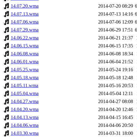
14.07.20.wma
2014-07-20 08:29
14.07.13.wma
2014-07-13 14:16
14.07.06.wma
2014-07-06 12:09
14.07.29.wma
2014-06-29 17:51
14.06.22.wma
2014-06-21 21:37
14.06.15.wma
2014-06-15 17:35
14.06.08.wma
2014-06-08 18:34
14.06.01.wma
2014-06-04 21:52
14.05.25.wma
2014-05-24 19:16
14.05.18.wma
2014-05-18 12:48
14.05.11.wma
2014-05-16 20:53
14.05.04.wma
2014-05-04 12:11
14.04.27.wma
2014-04-27 08:08
14.04.20.wma
2014-04-20 12:46
14.04.13.wma
2014-04-15 16:45
14.04.06.wma
2014-04-06 20:50
14.03.30.wma
2014-03-31 18:00