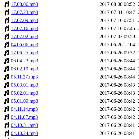
17.08.06.mp3
2017-08-08 08:52
17.07.23.mp3
2017-07-31 10:47
17.07.09.mp3
2017-07-16 07:51
17.07.16.mp3
2017-07-16 07:45
17.07.02.mp3
2017-07-03 09:59
04.06.06.mp3
2017-06-26 12:04
17.06.25.mp3
2017-06-26 09:32
06.04.23.mp3
2017-06-26 08:44
06.02.19.mp3
2017-06-26 08:44
05.11.27.mp3
2017-06-26 08:44
05.03.01.mp3
2017-06-26 08:43
05.02.01.mp3
2017-06-26 08:43
05.01.09.mp3
2017-06-26 08:42
04.11.14.mp3
2017-06-26 08:42
04.11.07.mp3
2017-06-26 08:42
04.10.31.mp3
2017-06-26 08:41
04.10.24.mp3
2017-06-26 08:41