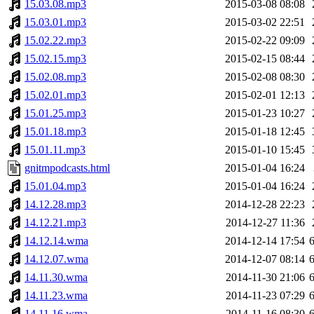
15.03.08.mp3
2015-03-08 08:08
15.03.01.mp3
2015-03-02 22:51
15.02.22.mp3
2015-02-22 09:09
15.02.15.mp3
2015-02-15 08:44
15.02.08.mp3
2015-02-08 08:30
15.02.01.mp3
2015-02-01 12:13
15.01.25.mp3
2015-01-23 10:27
15.01.18.mp3
2015-01-18 12:45
15.01.11.mp3
2015-01-10 15:45
gnitmpodcasts.html
2015-01-04 16:24
15.01.04.mp3
2015-01-04 16:24
14.12.28.mp3
2014-12-28 22:23
14.12.21.mp3
2014-12-27 11:36
14.12.14.wma
2014-12-14 17:54
14.12.07.wma
2014-12-07 08:14
14.11.30.wma
2014-11-30 21:06
14.11.23.wma
2014-11-23 07:29
14.11.16.wma
2014-11-16 08:30