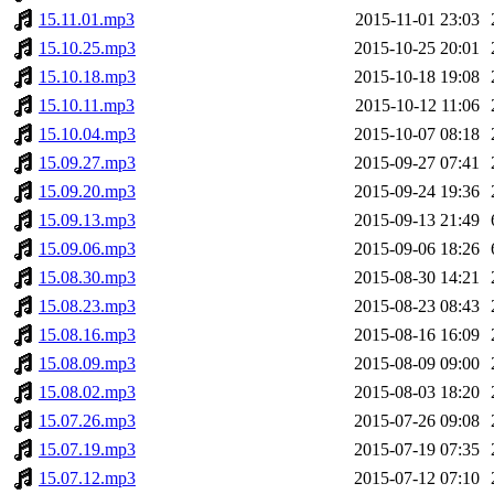
15.11.01.mp3
2015-11-01 23:03
15.10.25.mp3
2015-10-25 20:01
15.10.18.mp3
2015-10-18 19:08
15.10.11.mp3
2015-10-12 11:06
15.10.04.mp3
2015-10-07 08:18
15.09.27.mp3
2015-09-27 07:41
15.09.20.mp3
2015-09-24 19:36
15.09.13.mp3
2015-09-13 21:49
15.09.06.mp3
2015-09-06 18:26
15.08.30.mp3
2015-08-30 14:21
15.08.23.mp3
2015-08-23 08:43
15.08.16.mp3
2015-08-16 16:09
15.08.09.mp3
2015-08-09 09:00
15.08.02.mp3
2015-08-03 18:20
15.07.26.mp3
2015-07-26 09:08
15.07.19.mp3
2015-07-19 07:35
15.07.12.mp3
2015-07-12 07:10