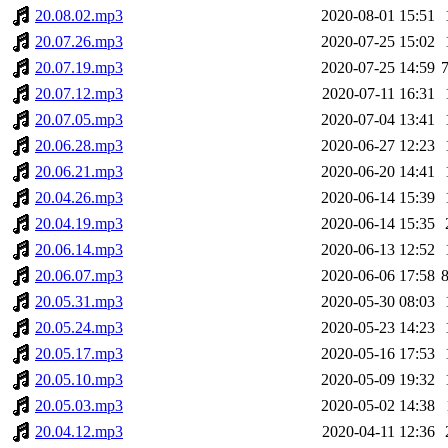
20.08.02.mp3
2020-08-01 15:51
20.07.26.mp3
2020-07-25 15:02
20.07.19.mp3
2020-07-25 14:59
20.07.12.mp3
2020-07-11 16:31
20.07.05.mp3
2020-07-04 13:41
20.06.28.mp3
2020-06-27 12:23
20.06.21.mp3
2020-06-20 14:41
20.04.26.mp3
2020-06-14 15:39
20.04.19.mp3
2020-06-14 15:35
20.06.14.mp3
2020-06-13 12:52
20.06.07.mp3
2020-06-06 17:58
20.05.31.mp3
2020-05-30 08:03
20.05.24.mp3
2020-05-23 14:23
20.05.17.mp3
2020-05-16 17:53
20.05.10.mp3
2020-05-09 19:32
20.05.03.mp3
2020-05-02 14:38
20.04.12.mp3
2020-04-11 12:36